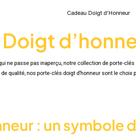
Cadeau Doigt d’Honneur
 Doigt d’honn
qui ne passe pas inaperçu, notre collection de porte-clés
de qualité, nos porte-clés doigt d’honneur sont le choix p
neur : un symbole d