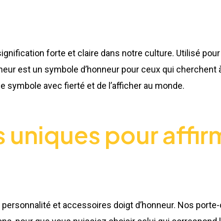
gnification forte et claire dans notre culture. Utilisé pour
neur est un symbole d’honneur pour ceux qui cherchent à 
e symbole avec fierté et de l’afficher au monde.
 uniques pour affir
 personnalité et accessoires doigt d’honneur. Nos porte-