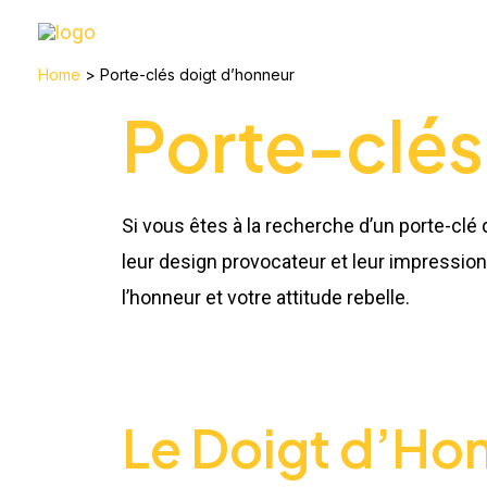
Skip
to
Home
Porte-clés doigt d’honneur
content
Porte-clés
Si vous êtes à la recherche d’un porte-clé 
leur design provocateur et leur impression 
l’honneur et votre attitude rebelle.
Le Doigt d’Hon