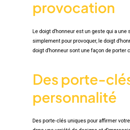
provocation
Le doigt d’honneur est un geste qui a une si
simplement pour provoquer, le doigt d’hon
doigt d’honneur sont une façon de porter c
Des porte-clés
personnalité
Des porte-clés uniques pour affirmer votre