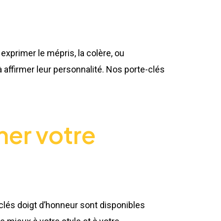
 exprimer le mépris, la colère, ou
affirmer leur personnalité. Nos porte-clés
mer votre
clés doigt d’honneur sont disponibles