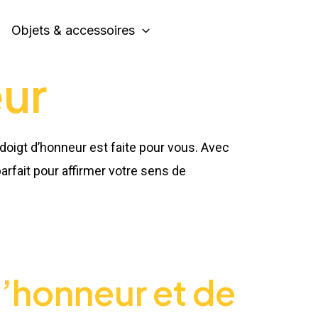
Objets & accessoires
eur
 doigt d’honneur est faite pour vous. Avec
arfait pour affirmer votre sens de
’honneur et de